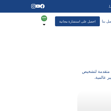
L
ل بنا
احصل على استشارة مجانية
ت متقدمة لتشخيص
ر عالمية.