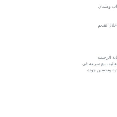
صاب وضمان
لال تقديم
ية الرحيمة
فعالية، مع سرعة في
جية وتحسين جودة