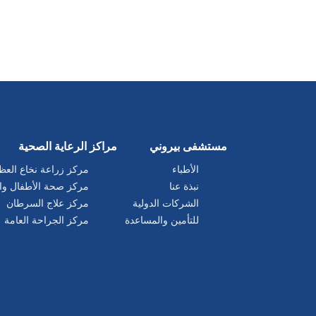
مستشفى بيروني
مراكز الرعاية الصحية
الأطباء
مركز زراعة نخاع العظ
نبذة عنا
مركز صحة الأطفال وا
الشركات الدولية
مركز علاج السرطان
للتأمين والمساعدة
مركز الجراحة العامة