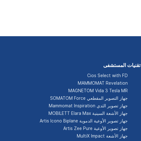
تقنيات المستشفى
Cios Select with FD
MAMMOMAT Revelation
MAGNETOM Vida 3 Tesla MR
جهاز التصوير المقطعي SOMATOM Force
جهاز تصوير الثدي Mammomat Inspiration
جهاز الأشعة السينية MOBILETT Elara Max
جهاز تصوير الأوعية الدموية Artis Icono Biplane
جهاز تصوير الأوعية Artis Zee Pure
جهاز الأشعة MultiX Impact