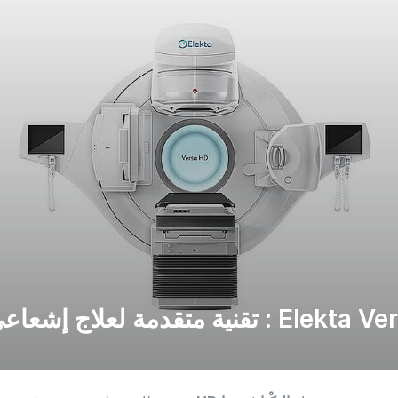
تقنية متقدمة لعلاج إشعاعي دقيق