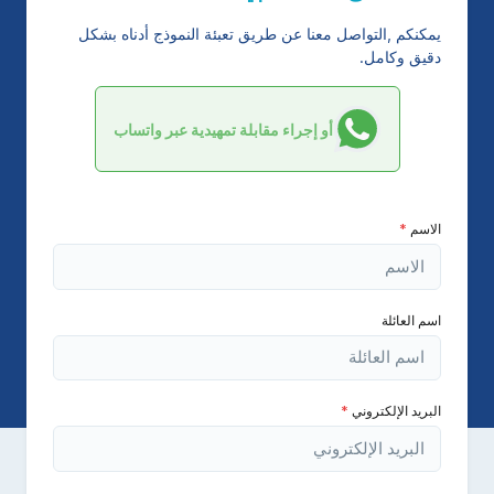
يمكنكم ,التواصل معنا عن طريق تعبئة النموذج أدناه بشكل
دقيق وكامل.
أو إجراء مقابلة تمهيدية عبر واتساب
الاسم
*
اسم العائلة
البريد الإلكتروني
*