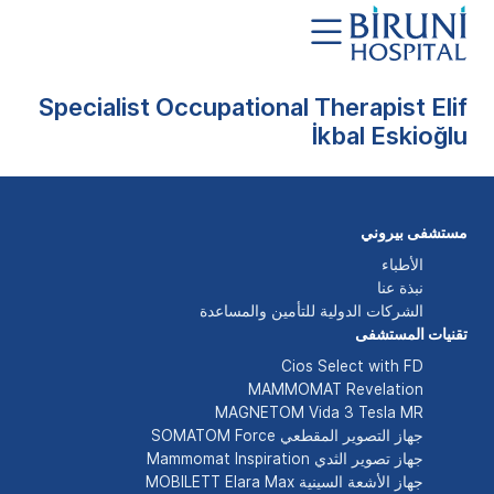
Specialist Occupational Therapist Elif
İkbal Eskioğlu
مستشفى بيروني
الأطباء
نبذة عنا
الشركات الدولية للتأمين والمساعدة
تقنيات المستشفى
Cios Select with FD
MAMMOMAT Revelation
MAGNETOM Vida 3 Tesla MR
جهاز التصوير المقطعي SOMATOM Force
جهاز تصوير الثدي Mammomat Inspiration
جهاز الأشعة السينية MOBILETT Elara Max