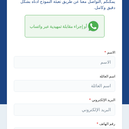
يمكنكم ,التواصل معنا عن طريق تعبئة النموذج أدناه بشكل
دقيق وكامل.
أو إجراء مقابلة تمهيدية عبر واتساب
الاسم
*
اسم العائلة
البريد الإلكتروني
*
رقم الهاتف
*