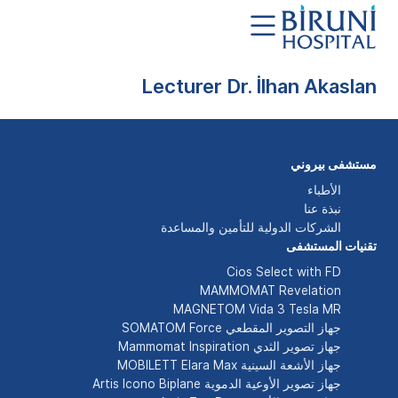
Lecturer Dr. İlhan Akaslan
مستشفى بيروني
الأطباء
نبذة عنا
الشركات الدولية للتأمين والمساعدة
تقنيات المستشفى
Cios Select with FD
MAMMOMAT Revelation
MAGNETOM Vida 3 Tesla MR
جهاز التصوير المقطعي SOMATOM Force
جهاز تصوير الثدي Mammomat Inspiration
جهاز الأشعة السينية MOBILETT Elara Max
جهاز تصوير الأوعية الدموية Artis Icono Biplane