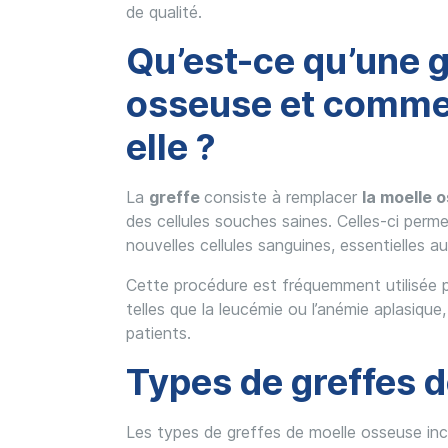
de qualité.
Qu’est-ce qu’une g
osseuse et commen
elle ?
La
greffe
consiste à remplacer
la moelle
des cellules souches saines. Celles-ci perm
nouvelles cellules sanguines, essentielles 
Cette procédure est fréquemment utilisée p
telles que la leucémie ou l’anémie aplasique
patients.
Types de greffes 
Les types de greffes de moelle osseuse inc