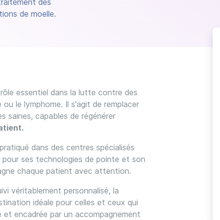
traitement des
tions de moelle.
rôle essentiel dans la lutte contre des
ou le lymphome. Il s'agit de remplacer
es saines, capables de régénérer
tient.
 pratiqué dans des centres spécialisés
 pour ses technologies de pointe et son
gne chaque patient avec attention.
vi véritablement personnalisé, la
ination idéale pour celles et ceux qui
ble et encadrée par un accompagnement